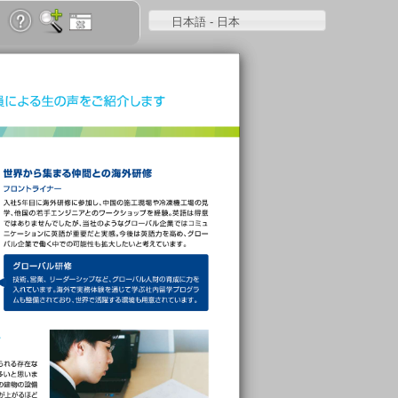
日本語 - 日本